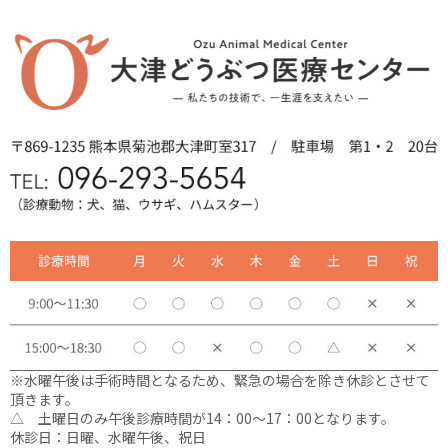
※水曜午後は手術時間となるため、緊急の場合を除き休診とさせて
頂きます。
△ 土曜日のみ午後診療時間が14：00〜17：00となります。
休診日：日曜、水曜午後、祝日