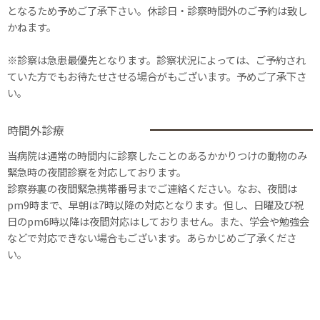
となるため予めご了承下さい。休診日・診察時間外のご予約は致し
かねます。
※診察は急患最優先となります。診察状況によっては、ご予約され
ていた方でもお待たせさせる場合がもございます。予めご了承下さ
い。
時間外診療
当病院は通常の時間内に診察したことのあるかかりつけの動物のみ
緊急時の夜間診察を対応しております。
診察券裏の夜間緊急携帯番号までご連絡ください。なお、夜間は
pm9時まで、早朝は7時以降の対応となります。但し、日曜及び祝
日のpm6時以降は夜間対応はしておりません。また、学会や勉強会
などで対応できない場合もございます。あらかじめご了承くださ
い。