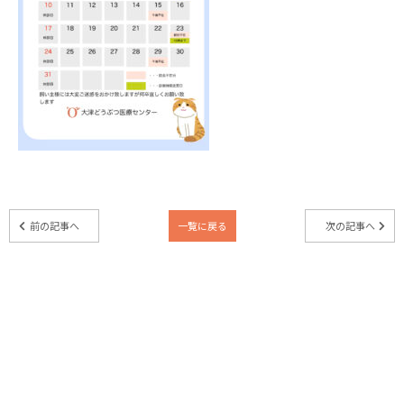
前の記事へ
一覧に戻る
次の記事へ