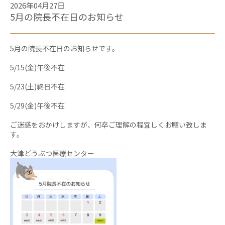
2026年04月27日
5月の院長不在日のお知らせ
5月の院長不在日のお知らせです。
5/15(金)午後不在
5/23(土)終日不在
5/29(金)午後不在
ご迷惑をおかけしますが、何卒ご理解の程宜しくお願い致しま
す。
大津どうぶつ医療センター