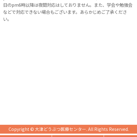
日のpm6時以降は夜間対応はしておりません。また、学会や勉強会
などで対応できない場合もございます。あらかじめご了承くださ
い。
Copyright ©
大津どうぶつ医療センター
. All Rights Reserved.