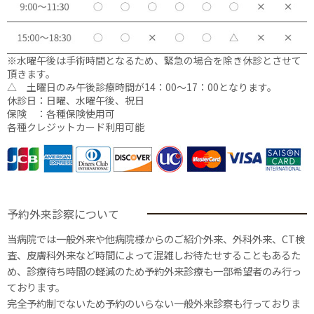
※水曜午後は手術時間となるため、緊急の場合を除き休診とさせて
頂きます。
△ 土曜日のみ午後診療時間が14：00〜17：00となります。
休診日：日曜、水曜午後、祝日
保険 ：各種保険使用可
各種クレジットカード利用可能
予約外来診察について
当病院では一般外来や他病院様からのご紹介外来、外科外来、CT検
査、皮膚科外来など時間によって混雑しお待たせすることもあるた
め、診療待ち時間の軽減のため予約外来診療も一部希望者のみ行っ
ております。
完全予約制でないため予約のいらない一般外来診察も行っておりま