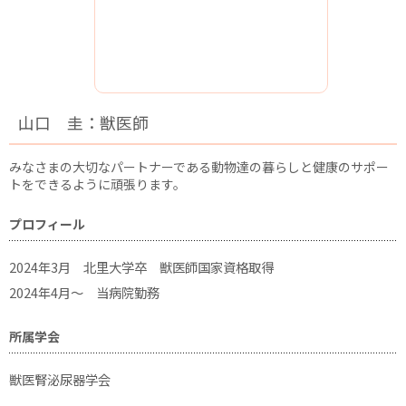
山口 圭：獣医師
みなさまの大切なパートナーである動物達の暮らしと健康のサポー
トをできるように頑張ります。
プロフィール
2024年3月 北里大学卒 獣医師国家資格取得
2024年4月～ 当病院勤務
所属学会
獣医腎泌尿器学会