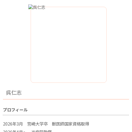
呉仁志
プロフィール
2026年3月 宮崎大学卒 獣医師国家資格取得
2026年4月～ 当病院勤務