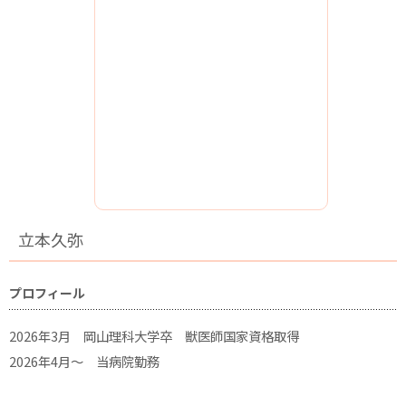
立本久弥
プロフィール
2026年3月 岡山理科大学卒 獣医師国家資格取得
2026年4月～ 当病院勤務