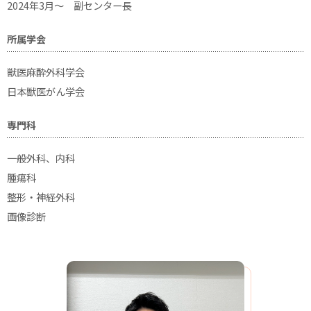
2024年3月〜 副センター長
所属学会
獣医麻酔外科学会
日本獣医がん学会
専門科
一般外科、内科
腫瘍科
整形・神経外科
画像診断