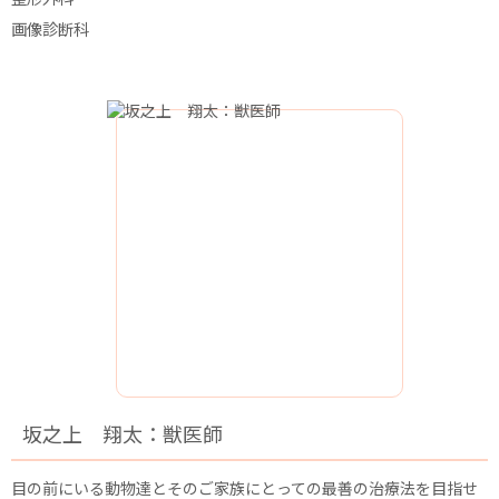
画像診断科
坂之上 翔太：獣医師
目の前にいる動物達とそのご家族にとっての最善の治療法を目指せ