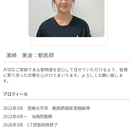
濱崎 美波：獣医師
大切なご家族である動物達を安心して任せていただけるよう、皆様
に寄り添った診察を心がけてまいります。よろしくお願い致しま
す。
プロフィール
2022年3月 宮崎大学卒 獣医師国家資格取得
2022年4月～ 当病院勤務
2026年3月 CT読影研修終了