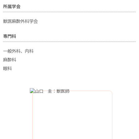
所属学会
獣医麻酔外科学会
専門科
一般外科、内科
麻酔科
眼科