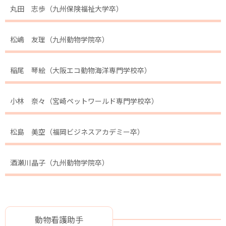
丸田 志歩（九州保険福祉大学卒）
松嶋 友理（九州動物学院卒）
稲尾 琴絵（大阪エコ動物海洋専門学校卒）
小林 奈々（宮崎ペットワールド専門学校卒）
松島 美空（福岡ビジネスアカデミー卒）
酒瀬川晶子（九州動物学院卒）
動物看護助手