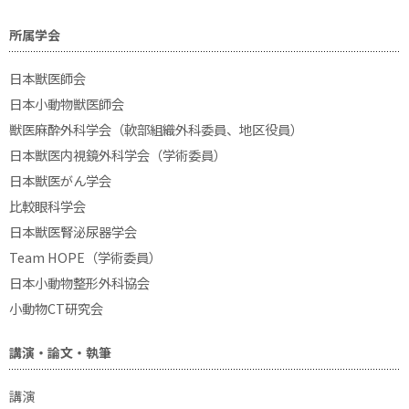
所属学会
日本獣医師会
日本小動物獣医師会
獣医麻酔外科学会（軟部組織外科委員、地区役員）
日本獣医内視鏡外科学会（学術委員）
日本獣医がん学会
比較眼科学会
日本獣医腎泌尿器学会
Team HOPE（学術委員）
日本小動物整形外科協会
小動物CT研究会
講演・論文・執筆
講演