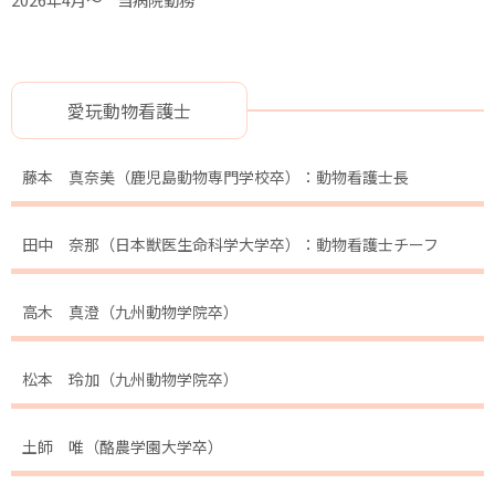
愛玩動物看護士
藤本 真奈美（鹿児島動物専門学校卒）：動物看護士長
田中 奈那（日本獣医生命科学大学卒）：動物看護士チーフ
高木 真澄（九州動物学院卒）
松本 玲加（九州動物学院卒）
土師 唯（酪農学園大学卒）