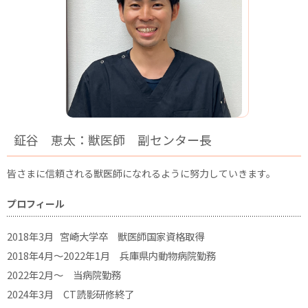
鉦谷 恵太：獣医師 副センター長
皆さまに信頼される獣医師になれるように努力していきます。
プロフィール
2018年3月 宮崎大学卒 獣医師国家資格取得
2018年4月～2022年1月 兵庫県内動物病院勤務
2022年2月〜 当病院勤務
2024年3月 CT読影研修終了