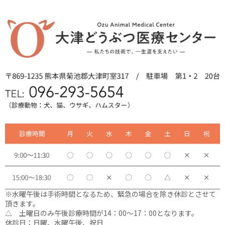
※水曜午後は手術時間となるため、緊急の場合を除き休診とさせて
頂きます。
△ 土曜日のみ午後診療時間が14：00〜17：00となります。
休診日：日曜、水曜午後、祝日