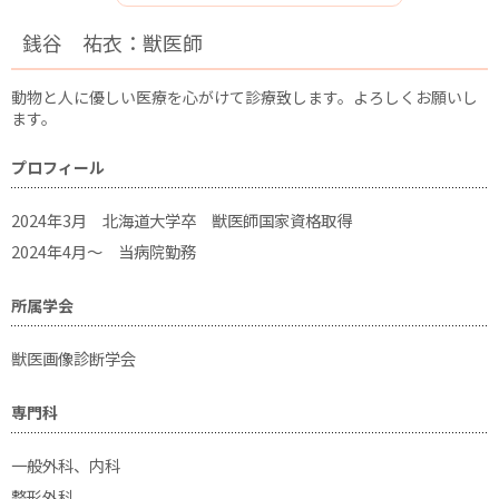
銭谷 祐衣：獣医師
動物と人に優しい医療を心がけて診療致します。よろしくお願いし
ます。
プロフィール
2024年3月 北海道大学卒 獣医師国家資格取得
2024年4月～ 当病院勤務
所属学会
獣医画像診断学会
専門科
一般外科、内科
整形外科