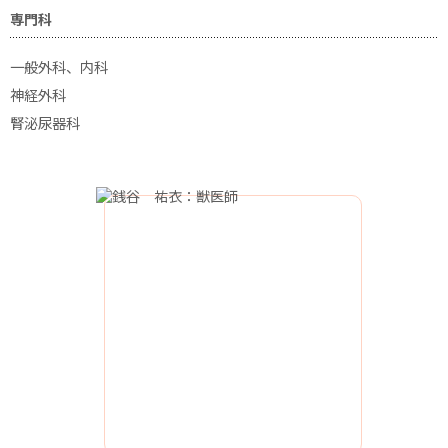
専門科
一般外科、内科
神経外科
腎泌尿器科