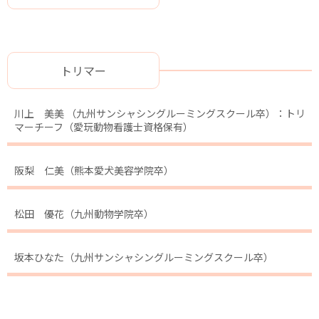
トリマー
川上 美美 （九州サンシャシングルーミングスクール卒）：トリ
マーチーフ（愛玩動物看護士資格保有）
阪梨 仁美（熊本愛犬美容学院卒）
松田 優花（九州動物学院卒）
坂本ひなた（九州サンシャシングルーミングスクール卒）