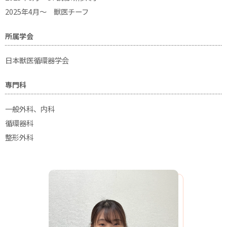
2025年4月〜 獣医チーフ
所属学会
日本獣医循環器学会
専門科
一般外科、内科
循環器科
整形外科