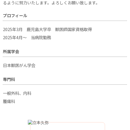
るように努力いたします。よろしくお願い致します。
プロフィール
2025年3月 鹿児島大学卒 獣医師国家資格取得
2025年4月～ 当病院勤務
所属学会
日本獣医がん学会
専門科
一般外科、内科
腫瘍科