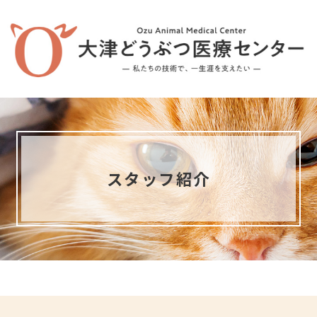
スタッフ紹介