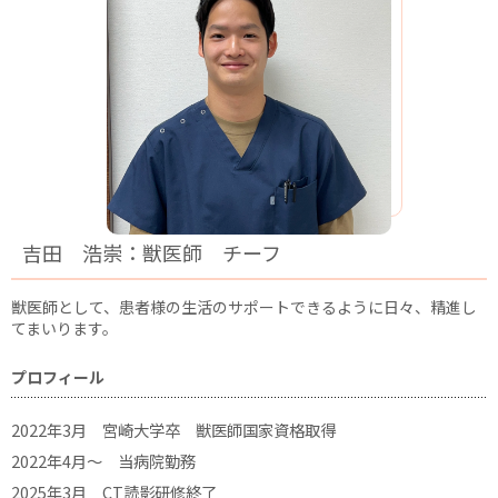
吉田 浩崇：獣医師 チーフ
獣医師として、患者様の生活のサポートできるように日々、精進し
てまいります。
プロフィール
2022年3月 宮崎大学卒 獣医師国家資格取得
2022年4月～ 当病院勤務
2025年3月 CT読影研修終了