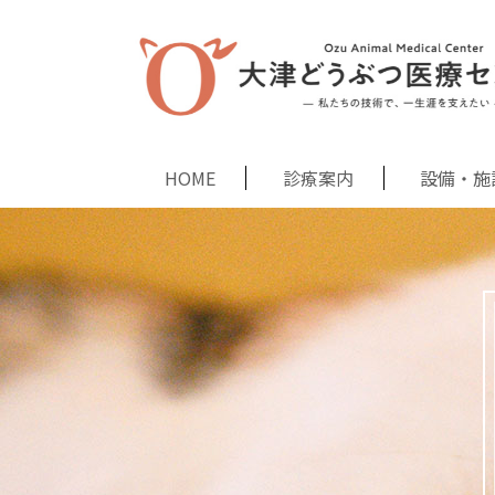
HOME
診療案内
設備・施