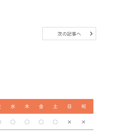
次の記事へ