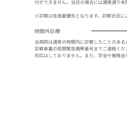
付ができません。当日の場合には通常通り来
※診察は急患最優先となります。診察状況に
時間外診療
当病院は通常の時間内に診察したことのある
診察券裏の夜間緊急携帯番号までご連絡くださ
対応はしておりません。また、学会や勉強会