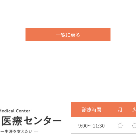
一覧に戻る