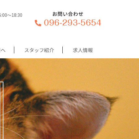
00〜18:30
様へ
スタッフ紹介
求人情報