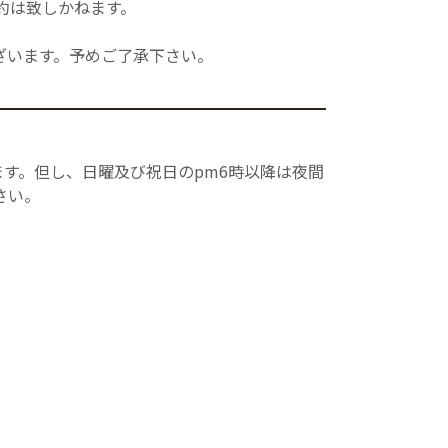
約は致しかねます。
ざいます。予めご了承下さい。
す。但し、日曜及び祝日のpm6時以降は夜間
さい。