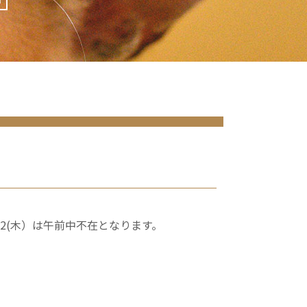
22(木）は午前中不在となります。