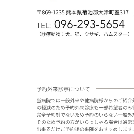
予約外来診察について
当病院では一般外来や他病院様からのご紹介
の軽減のため予約外来診療も一部希望者のみ
完全予約制でないため予約のいらない一般外
そのため予約の方がいらっしゃる場合は通常
出来るだけご予約後の来院をおすすめします