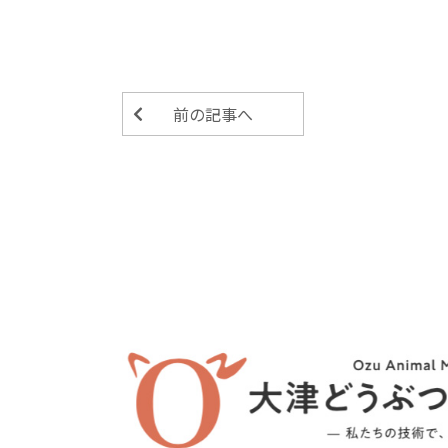
前の記事へ