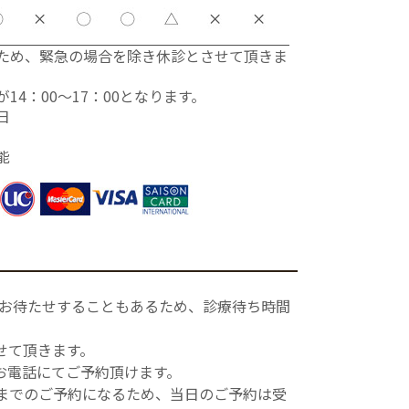
ため、緊急の場合を除き休診とさせて頂きま
4：00〜17：00となります。
日
能
しお待たせすることもあるため、診療待ち時間
せて頂きます。
お電話にてご予約頂けます。
までのご予約になるため、当日のご予約は受