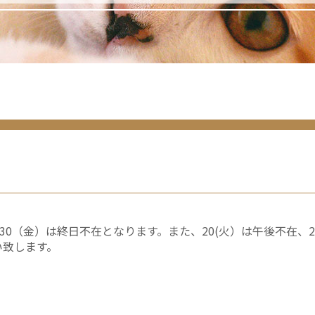
）、30（金）は終日不在となります。また、20(火）は午後不在、
い致します。