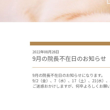
2022年08月28日
9月の院長不在日のお知らせ
9月の院長不在日のお知らせになります。
9/2（金）、7（水）、17（土）、21(水
ご迷惑おかけしますが、何卒よろしくお願