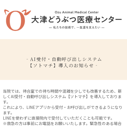
‐AI受付・自動呼び出しシステム
【ソトマチ】導入のお知らせ‐
当院では、待合室での待ち時間や混雑を少しでも改善するため、新
しくAI受付・自動呼び出しシステム【ソトマチ】を導入しておりま
す。
これにより、LINEアプリから受付・お呼び出しができるようになり
ます。
LINEを使わずに直接院内で受付していただくことも可能です。
※救急の方は事前にお電話をお願いいたします。緊急性のある場合