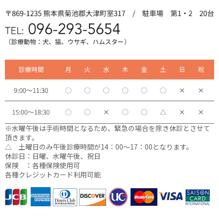
※水曜午後は手術時間となるため、緊急の場合を除き休診とさせて
頂きます。
△ 土曜日のみ午後診療時間が14：00〜17：00となります。
休診日：日曜、水曜午後、祝日
保険 ：各種保険使用可
各種クレジットカード利用可能