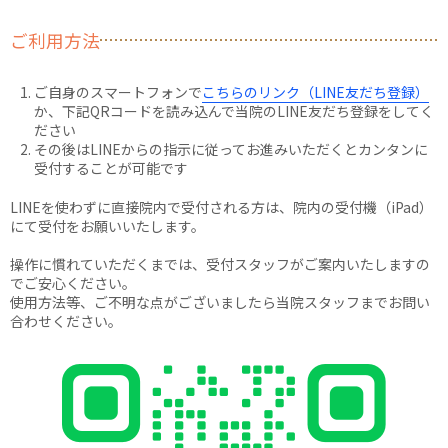
ご利用方法
ご自身のスマートフォンで
こちらのリンク（LINE友だち登録）
か、下記QRコードを読み込んで当院のLINE友だち登録をしてく
ださい
その後はLINEからの指示に従ってお進みいただくとカンタンに
受付することが可能です
LINEを使わずに直接院内で受付される方は、院内の受付機（iPad）
にて受付をお願いいたします。
操作に慣れていただくまでは、受付スタッフがご案内いたしますの
でご安心ください。
使用方法等、ご不明な点がございましたら当院スタッフまでお問い
合わせください。