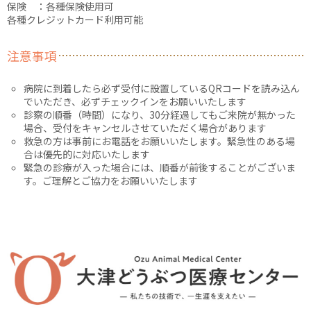
保険 ：各種保険使用可
各種クレジットカード利用可能
注意事項
病院に到着したら必ず受付に設置しているQRコードを読み込ん
でいただき、必ずチェックインをお願いいたします
診察の順番（時間）になり、30分経過してもご来院が無かった
場合、受付をキャンセルさせていただく場合があります
救急の方は事前にお電話をお願いいたします。緊急性のある場
合は優先的に対応いたします
緊急の診療が入った場合には、順番が前後することがございま
す。ご理解とご協力をお願いいたします