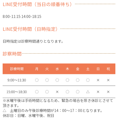
LINE受付時間（当日の順番待ち）
8:00-11:15 14:00-18:15
LINE受付時間（日時指定）
日時指定は診察時間通りとなります。
診察時間
※水曜午後は手術時間となるため、緊急の場合を除き休診とさせて
頂きます。
△ 土曜日のみ午後診療時間が14：00〜17：00となります。
休診日：日曜、水曜午後、祝日