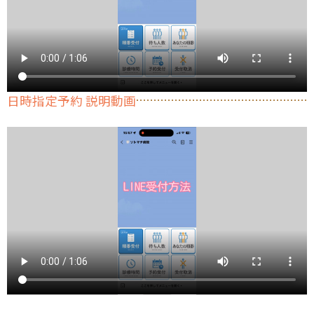
日時指定予約 説明動画