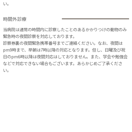
い。
時間外診療
当病院は通常の時間内に診察したことのあるかかりつけの動物のみ
緊急時の夜間診察を対応しております。
診察券裏の夜間緊急携帯番号までご連絡ください。なお、夜間は
pm9時まで、早朝は7時以降の対応となります。但し、日曜及び祝
日のpm6時以降は夜間対応はしておりません。また、学会や勉強会
などで対応できない場合もございます。あらかじめご了承くださ
い。