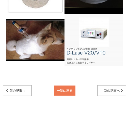
前の記事へ
一覧に戻る
次の記事へ