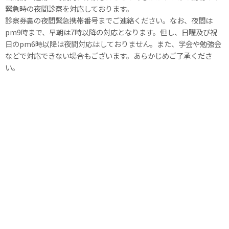
緊急時の夜間診察を対応しております。
診察券裏の夜間緊急携帯番号までご連絡ください。なお、夜間は
pm9時まで、早朝は7時以降の対応となります。但し、日曜及び祝
日のpm6時以降は夜間対応はしておりません。また、学会や勉強会
などで対応できない場合もございます。あらかじめご了承くださ
い。