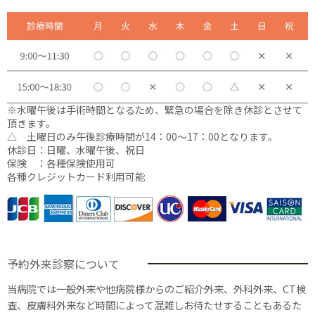
※水曜午後は手術時間となるため、緊急の場合を除き休診とさせて
頂きます。
△ 土曜日のみ午後診療時間が14：00〜17：00となります。
休診日：日曜、水曜午後、祝日
保険 ：各種保険使用可
各種クレジットカード利用可能
予約外来診察について
当病院では一般外来や他病院様からのご紹介外来、外科外来、CT検
査、皮膚科外来など時間によって混雑しお待たせすることもあるた