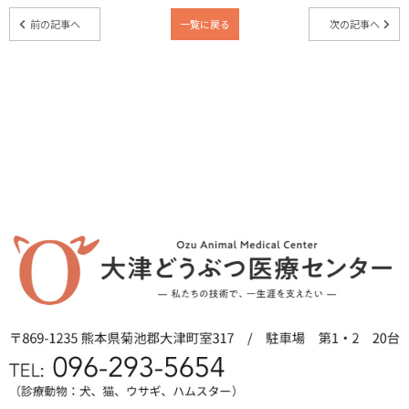
前の記事へ
一覧に戻る
次の記事へ