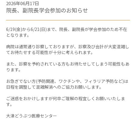
2026年06月17日
院長、副院長学会参加のお知らせ
6/19(金)から6/21(日)まで、院長、副院長が学会参加のため不在
となります。
病院は通常通り診察しておりますが、診察及び会計が大変混雑し
てお待たせする可能性が十分に考えられます。
また、診察を予約されている方もお待たせしてしまう可能性もあ
ります。
お急ぎでない方(予防関連、ワクチンや、フィラリア予防など)は
日程を調整して混雑解消へのご協力お願いします。
ご迷惑をおかけしますが何卒ご理解の程宜しくお願いいたしま
す。
大津どうぶつ医療センター