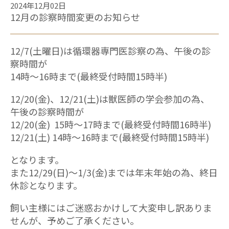
2024年12月02日
12月の診察時間変更のお知らせ
12/7(土曜日)は循環器専門医診察の為、午後の診
察時間が
14時〜16時まで(最終受付時間15時半)
12/20(金)、12/21(土)は獣医師の学会参加の為、
午後の診察時間が
12/20(金) 15時〜17時まで(最終受付時間16時半)
12/21(土) 14時〜16時まで(最終受付時間15時半)
となります。
また12/29(日)〜1/3(金)までは年末年始の為、終日
休診となります。
飼い主様にはご迷惑おかけして大変申し訳ありま
せんが、予めご了承ください。