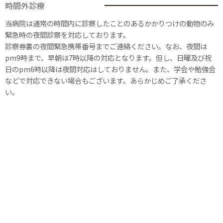
時間外診療
当病院は通常の時間内に診察したことのあるかかりつけの動物のみ
緊急時の夜間診察を対応しております。
診察券裏の夜間緊急携帯番号までご連絡ください。なお、夜間は
pm9時まで、早朝は7時以降の対応となります。但し、日曜及び祝
日のpm6時以降は夜間対応はしておりません。また、学会や勉強会
などで対応できない場合もございます。あらかじめご了承くださ
い。