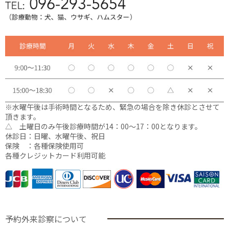
※水曜午後は手術時間となるため、緊急の場合を除き休診とさせて
頂きます。
△ 土曜日のみ午後診療時間が14：00〜17：00となります。
休診日：日曜、水曜午後、祝日
保険 ：各種保険使用可
各種クレジットカード利用可能
予約外来診察について