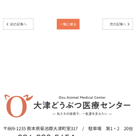
前の記事へ
一覧に戻る
次の記事へ