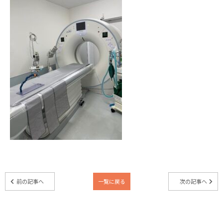
前の記事へ
一覧に戻る
次の記事へ