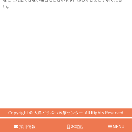
い。
Copyright ©
大津どうぶつ医療センター
. All Rights Reserved.
採用情報
お電話
MENU